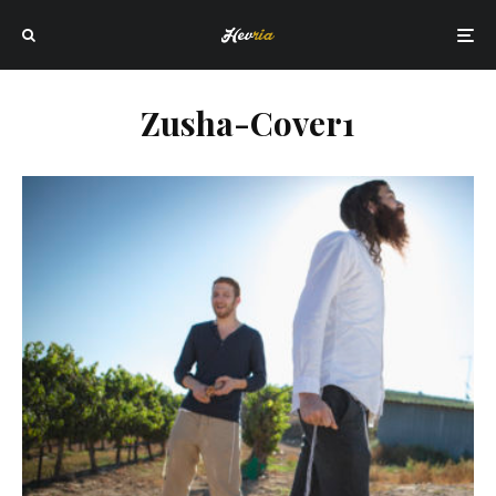
Zusha-Cover1