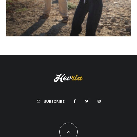
SUBSCRIBE