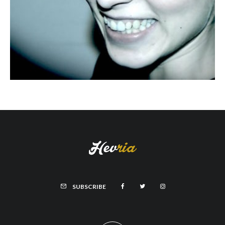
SUBSCRIBE