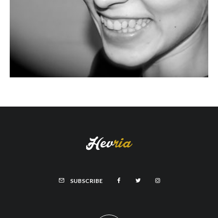
SUBSCRIBE