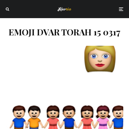
EMOJI DVAR TORAH 15 0317