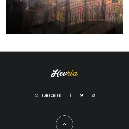
SUBSCRIBE