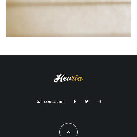
SUBSCRIBE