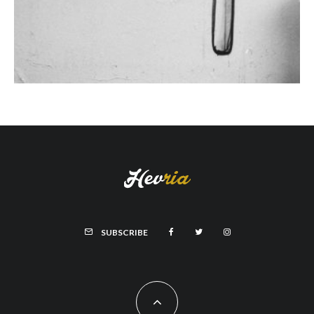
SUBSCRIBE