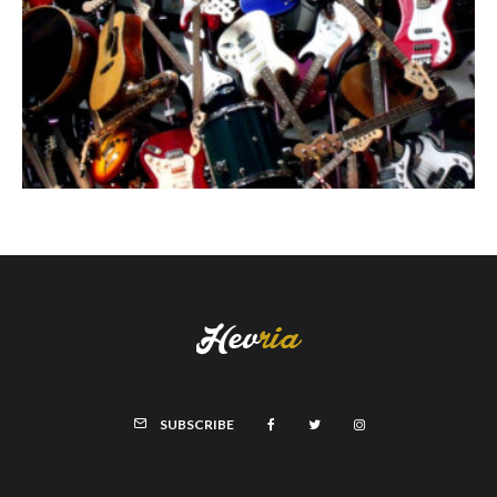
SUBSCRIBE