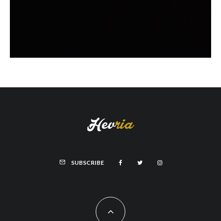
SUBSCRIBE