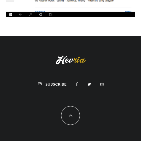
SUBSCRIBE