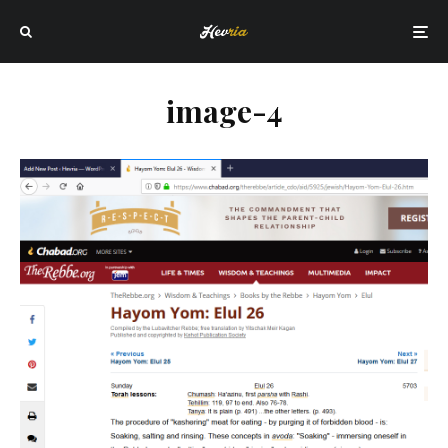
image-4