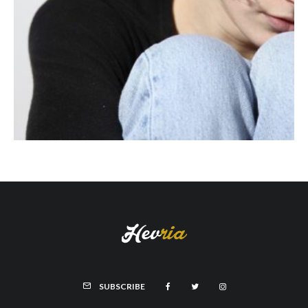
SUBSCRIBE